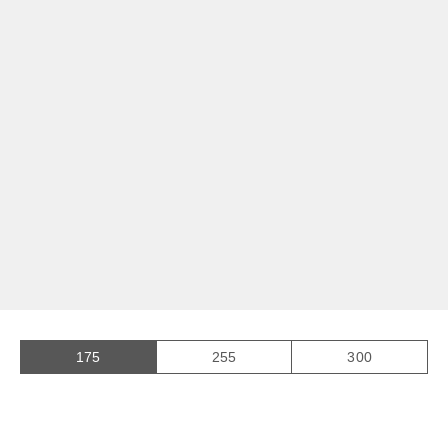
01
02
175
255
300