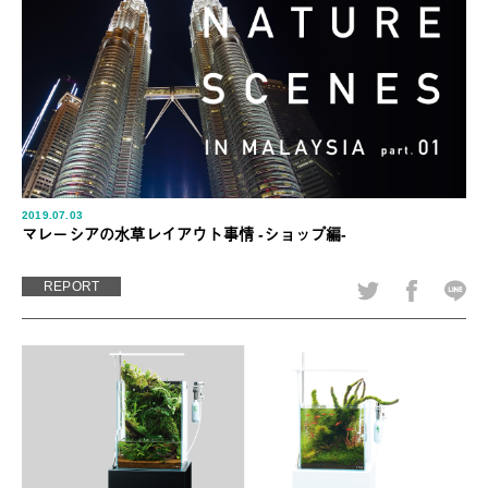
2019.07.03
マレーシアの水草レイアウト事情 -ショップ編-
REPORT