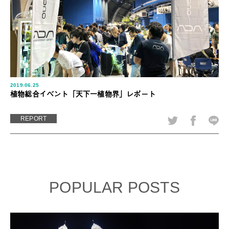
2019.06.25
植物総合イベント「天下一植物界」レポート
REPORT
POPULAR POSTS