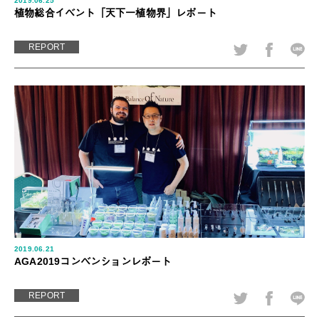
2019.06.25
植物総合イベント「天下一植物界」レポート
REPORT
2019.06.21
AGA2019コンベンションレポート
REPORT