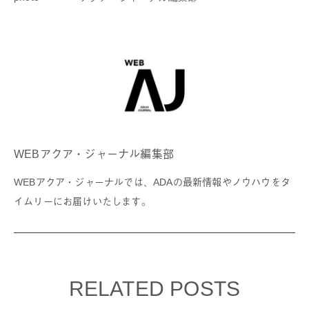
WEBアクア・ジャーナル編集部
WEBアクア・ジャーナルでは、ADAの最新情報やノウハウをタ
イムリーにお届けいたします。
RELATED POSTS