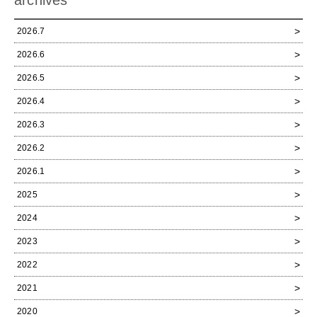
archives
2026.7
2026.6
2026.5
2026.4
2026.3
2026.2
2026.1
2025
2024
2023
2022
2021
2020