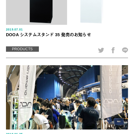
2019.07.01
DOOA システムスタンド 35 発売のお知らせ
PRODUCTS