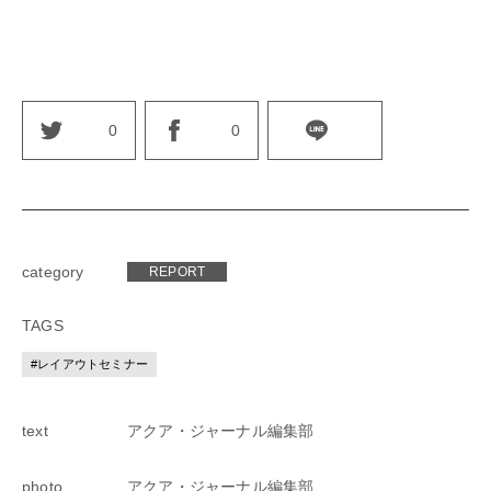
0
0
category
REPORT
TAGS
#レイアウトセミナー
アクア・ジャーナル編集部
text
アクア・ジャーナル編集部
photo