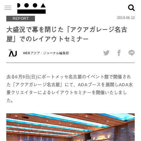
2019.06.12
REPORT
大盛況で幕を閉じた「アクアガレージ名古
屋」でのレイアウトセミナー
WEBアクア・ジャーナル編集部
去る6月9日(日)にポートメッセ名古屋のイベント館で開催され
た「アクアガレージ名古屋」にて、ADAブースを展開しADA水
景クリエイターによるレイアウトセミナーを開催いたしまし
た。