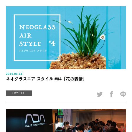
2019.06.14
ネオグラスエア スタイル #04「花の表情」
LAYOUT