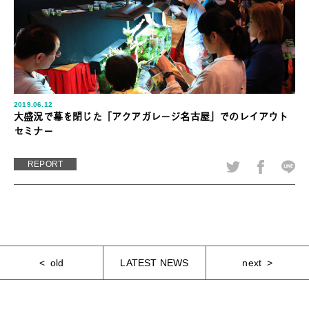
2019.06.12
大盛況で幕を閉じた「アクアガレージ名古屋」でのレイアウト
セミナー
REPORT
old
LATEST NEWS
next