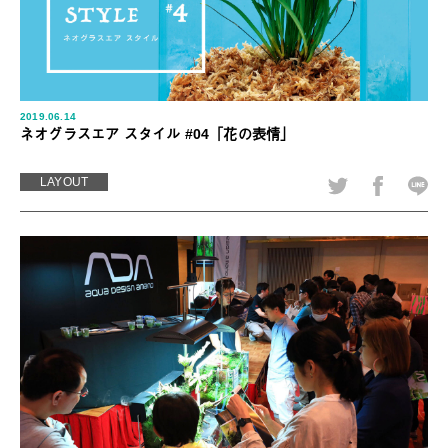
2019.06.14
ネオグラスエア スタイル #04「花の表情」
LAYOUT