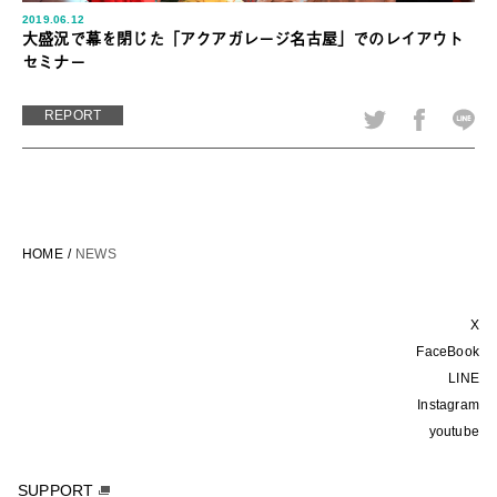
2019.06.12
大盛況で幕を閉じた「アクアガレージ名古屋」でのレイアウト
セミナー
REPORT
HOME
NEWS
X
FaceBook
LINE
Instagram
youtube
SUPPORT