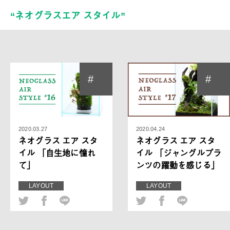
“ネオグラスエア スタイル”
#
#
2020.03.27
2020.04.24
ネオグラス エア スタ
ネオグラス エア スタ
イル 「自生地に憧れ
イル 「ジャングルプラ
て」
ンツの躍動を感じる」
LAYOUT
LAYOUT