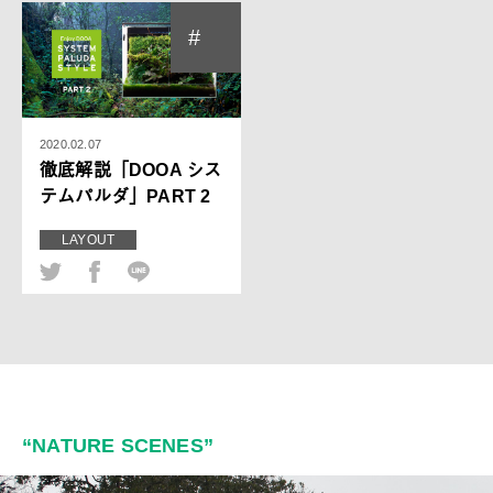
#
2020.02.07
徹底解説「DOOA シス
テムパルダ」PART 2
LAYOUT
“NATURE SCENES”