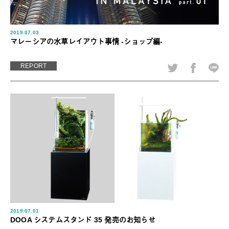
2019.07.03
マレーシアの水草レイアウト事情 -ショップ編-
REPORT
2019.07.01
DOOA システムスタンド 35 発売のお知らせ