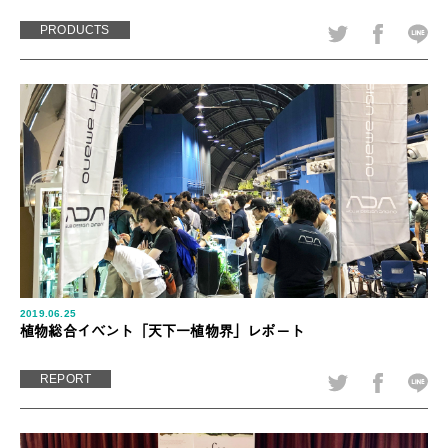
PRODUCTS
2019.06.25
植物総合イベント「天下一植物界」レポート
REPORT