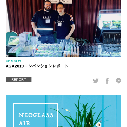
2019.06.21
AGA2019コンベンションレポート
REPORT