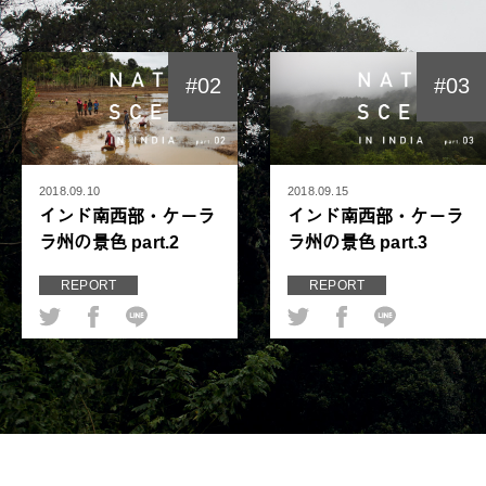
#02
#03
2018.09.10
2018.09.15
インド南西部・ケーラ
インド南西部・ケーラ
ラ州の景色 part.2
ラ州の景色 part.3
REPORT
REPORT