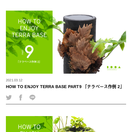
2021.03.12
HOW TO ENJOY TERRA BASE PART9 「テラベース作例 2」