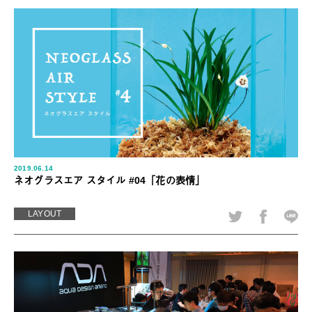
2019.06.14
ネオグラスエア スタイル #04「花の表情」
LAYOUT