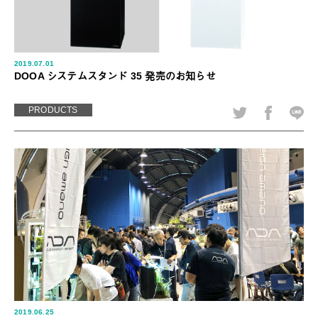
2019.07.01
DOOA システムスタンド 35 発売のお知らせ
PRODUCTS
2019.06.25