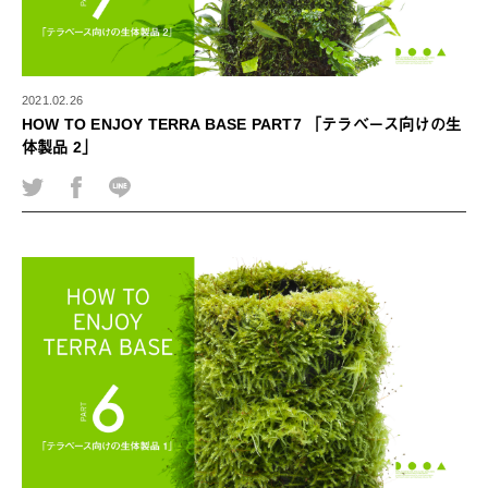
2021.02.26
HOW TO ENJOY TERRA BASE PART7 「テラベース向けの生
体製品 2」