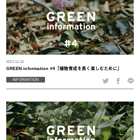
2021.12.10
GREEN information #4「植物育成を長く楽しむために」
INFORMATION