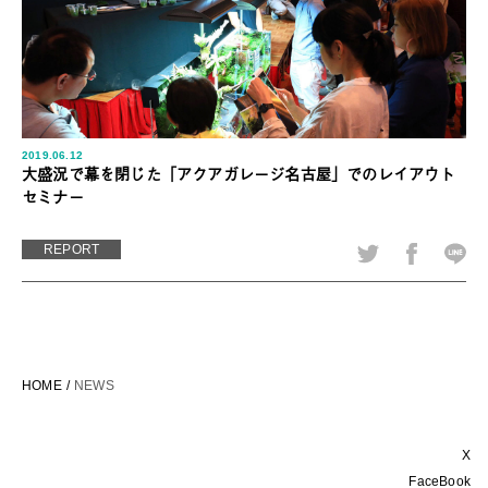
2019.06.12
大盛況で幕を閉じた「アクアガレージ名古屋」でのレイアウト
セミナー
REPORT
HOME
NEWS
X
FaceBook