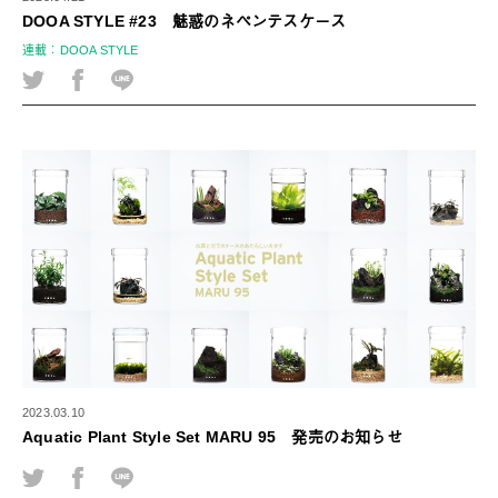
DOOA STYLE #23 魅惑のネペンテスケース
連載：DOOA STYLE
2023.03.10
Aquatic Plant Style Set MARU 95 発売のお知らせ