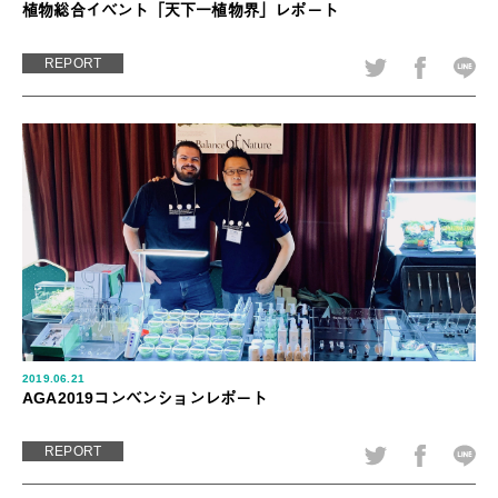
植物総合イベント「天下一植物界」レポート
REPORT
2019.06.21
AGA2019コンベンションレポート
REPORT