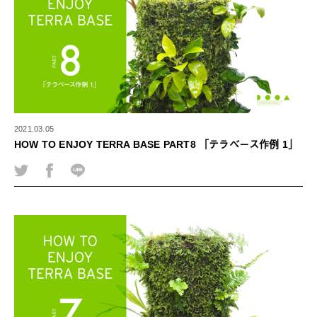
2021.03.05
HOW TO ENJOY TERRA BASE PART8 「テラベース作例 1」