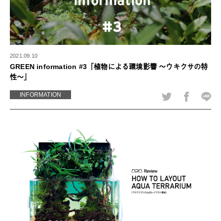
2021.09.10
GREEN information #3「植物による環境影響 ～ウキクサの特
性～」
INFORMATION