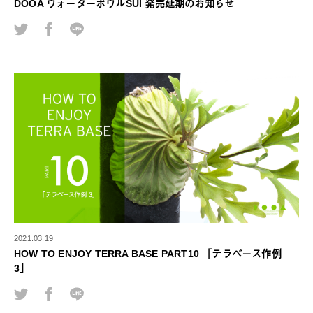
DOOA ウォーターボウルSUI 発売延期のお知らせ
2021.03.19
HOW TO ENJOY TERRA BASE PART10 「テラベース作例
3」