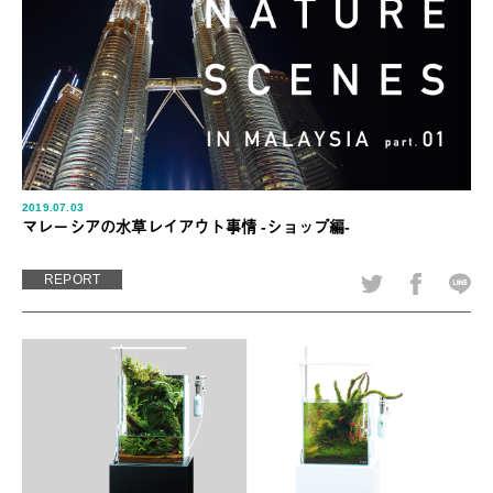
2019.07.03
マレーシアの水草レイアウト事情 -ショップ編-
REPORT