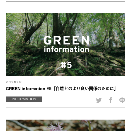
2022.03.10
GREEN information #5「自然とのより良い関係のために」
INFORMATION