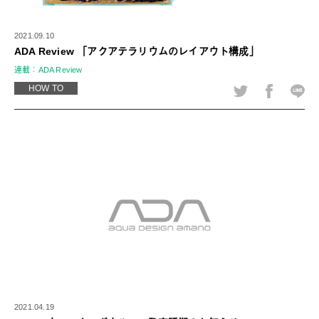
2021.09.10
ADA Review 「アクアテラリウムのレイアウト構成」
連載：ADA Review
HOW TO
2021.04.19