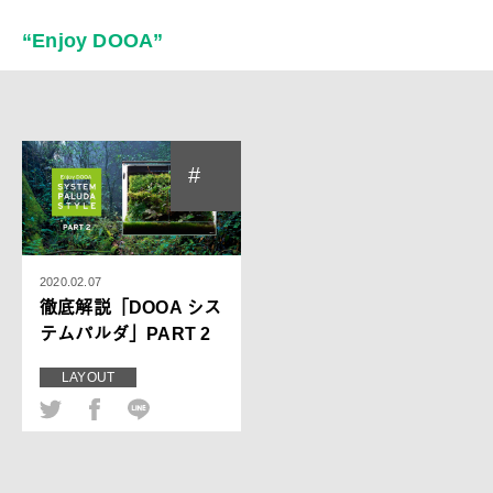
“Enjoy DOOA”
#
2020.02.07
徹底解説「DOOA シス
テムパルダ」PART 2
LAYOUT